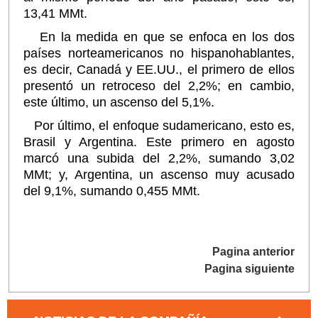
13,41 MMt.
En la medida en que se enfoca en los dos
países norteamericanos no hispanohablantes,
es decir, Canadá y EE.UU., el primero de ellos
presentó un retroceso del 2,2%; en cambio,
este último, un ascenso del 5,1%.
Por último, el enfoque sudamericano, esto es,
Brasil y Argentina. Este primero en agosto
marcó una subida del 2,2%, sumando 3,02
MMt; y, Argentina, un ascenso muy acusado
del 9,1%, sumando 0,455 MMt.
Pagina anterior
Pagina siguiente