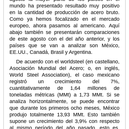
mundo ha presentado resultado muy positivo
en la cantidad de producción de acero bruto.
Como ya hemos focalizado en el mercado
europeo, ahora pasamos al americano. Aquí
abajo también se presentarán comparaciones
de este agosto con el del año anterior, y los
países que se van a analizar son México,
EE.UU., Canadá, Brasil y Argentina.
De acuerdo con el worldsteel (en castellano,
Asociación Mundial del Acero; o, en inglés,
World Steel Association), el caso mexicano
registró un crecimiento del 7%,
cuantitativamente de 1,64 millones de
toneladas métricas (MMt) a 1,73 MMt. Si se
analiza horizontalmente, se puede encontrar
que durante los primeros ocho meses, México
produjo totalmente 13,93 MMt. Esto también
supone un crecimiento del 3,9% con respecto
al mismo período del año pasado, esto es,