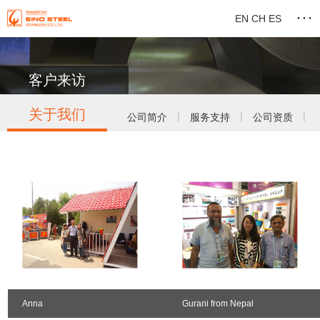
···
EN
CH
ES
客户来访
关于我们
|
|
|
公司简介
服务支持
公司资质
Anna
Gurani from Nepal